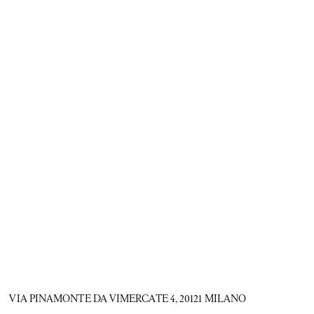
VIA PINAMONTE DA VIMERCATE 4, 20121 MILANO