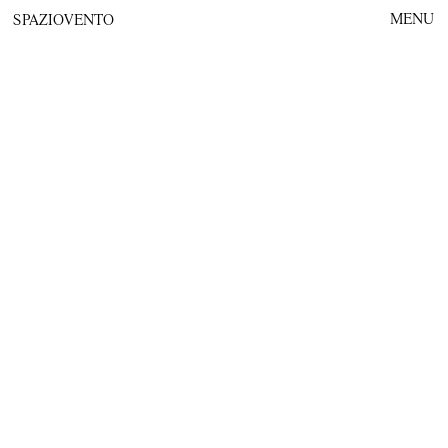
MENU
SPAZIOVENTO